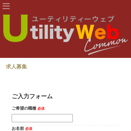
求人募集
ご入力フォーム
ご希望の職種
必須
お名前
必須