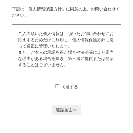
下記の「個人情報保護方針」に同意の上、お問い合わせく
ださい。
ご入力頂いた個人情報は、頂いたお問い合わせにお
応えするためだけに利用し、個人情報保護方針に従
って適正に管理いたします。
また、ご本人の承諾を得た場合や法令等により正当
な理由がある場合を除き、第三者に提供または開示
することはございません。
同意する
確認画面へ