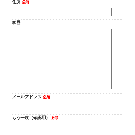
住所
必須
学歴
メールアドレス
必須
もう一度（確認用）
必須