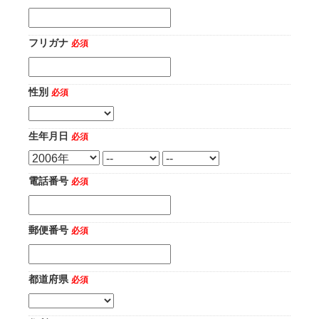
フリガナ
必須
性別
必須
生年月日
必須
電話番号
必須
郵便番号
必須
都道府県
必須