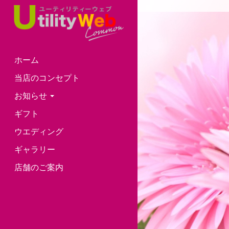
ホーム
当店のコンセプト
お知らせ
ギフト
ウエディング
ギャラリー
店舗のご案内