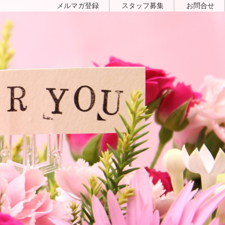
メルマガ登録
スタッフ募集
お問合せ