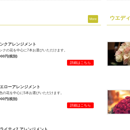
ウエデ
More
ンクアレンジメント
ンクの花を中心に7本お選びいただけます。
,000円(税別)
詳細はこちら
エローアレンジメント
色の花を中心に5本お選びいただけます。
,000円(税別)
詳細はこちら
ライティ7 アレンジメント