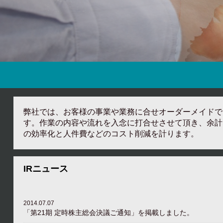
弊社では、お客様の事業や業務に合せオーダーメイドで
す。作業の内容や流れを入念に打合せさせて頂き、余計
の効率化と人件費などのコスト削減を計ります。
IRニュース
2014.07.07
「第21期 定時株主総会決議ご通知」を掲載しました。