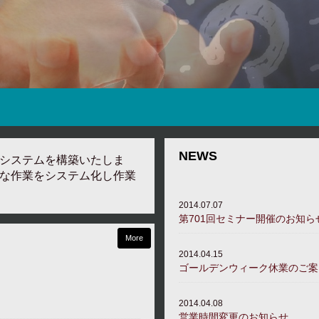
NEWS
システムを構築いたしま
な作業をシステム化し作業
2014.07.07
第701回セミナー開催のお知ら
More
2014.04.15
ゴールデンウィーク休業のご案
2014.04.08
営業時間変更のお知らせ