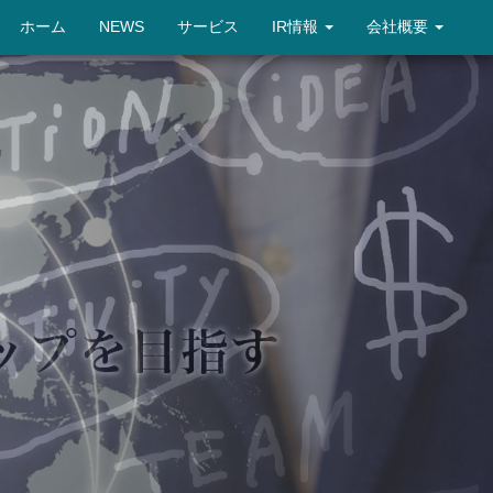
ホーム
NEWS
サービス
IR情報
会社概要