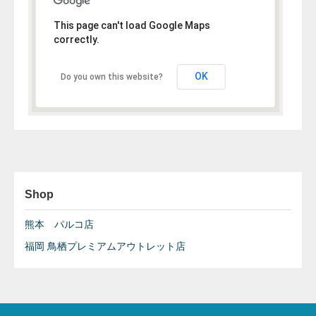
This page can't load Google Maps
correctly.
OK
Do you own this website?
Shop
熊本 パルコ店
福岡 鳥栖プレミアムアウトレット店