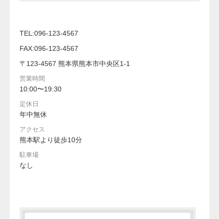
TEL:096-123-4567
FAX:096-123-4567
〒123-4567 熊本県熊本市中央区1-1
営業時間
10:00〜19:30
定休日
年中無休
アクセス
熊本駅より徒歩10分
駐車場
なし