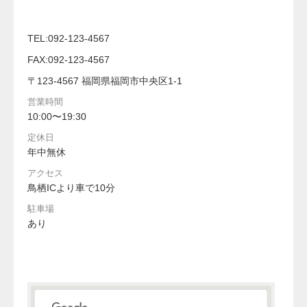
TEL:092-123-4567
FAX:092-123-4567
〒123-4567 福岡県福岡市中央区1-1
営業時間
10:00〜19:30
定休日
年中無休
アクセス
鳥栖ICより車で10分
駐車場
あり