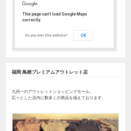
This page can't load Google Maps
correctly.
OK
Do you own this website?
福岡 鳥栖プレミアムアウトレット店
九州一のアウトレットショッピングモール。
広々とした店内に数多くの商品を揃えております。