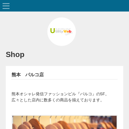
Shop
熊本 パルコ店
熊本オシャレ発信ファッションビル『パルコ』の5F。
広々とした店内に数多くの商品を揃えております。