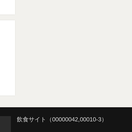
飲食サイト（00000042,00010-3）