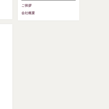
ご挨拶
会社概要