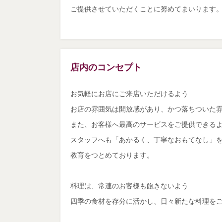
ご提供させていただくことに努めてまいります
店内のコンセプト
お気軽にお店にご来店いただけるよう
お店の雰囲気は開放感があり、かつ落ちついた
また、お客様へ最高のサービスをご提供できる
スタッフへも「あかるく、丁寧なおもてなし」
教育をつとめております。
料理は、常連のお客様も飽きないよう
四季の食材を存分に活かし、日々新たな料理を