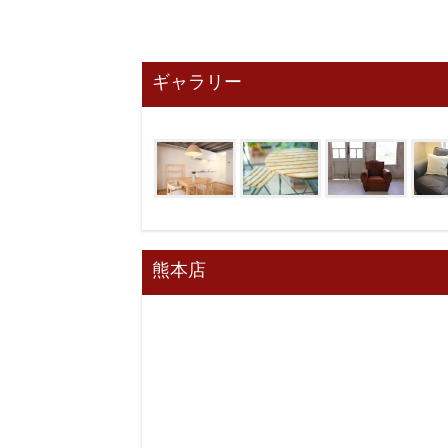
ギャラリー
熊本店