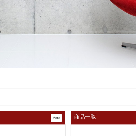
商品一覧
More