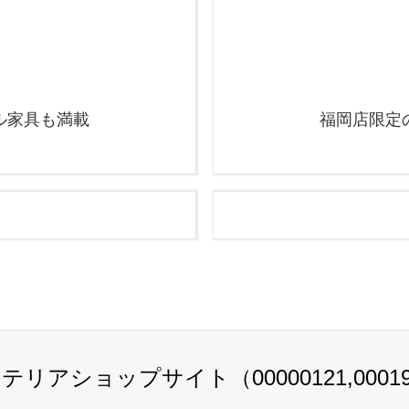
ル家具も満載
福岡店限定
テリアショップサイト（00000121,00019