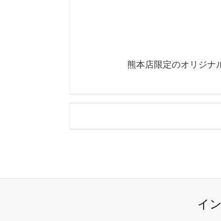
熊本店限定のオリジナ
イン