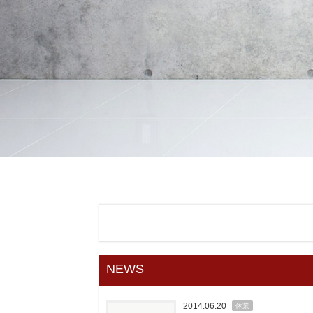
NEWS
2014.06.20
休業